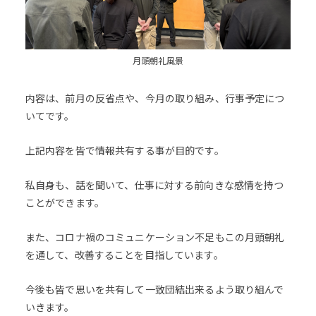
月頭朝礼風景
内容は、前月の反省点や、今月の取り組み、行事予定につ
いてです。
上記内容を皆で情報共有する事が目的です。
私自身も、話を聞いて、仕事に対する前向きな感情を持つ
ことができます。
また、コロナ禍のコミュニケーション不足もこの月頭朝礼
を通して、改善することを目指しています。
今後も皆で思いを共有して一致団結出来るよう取り組んで
いきます。