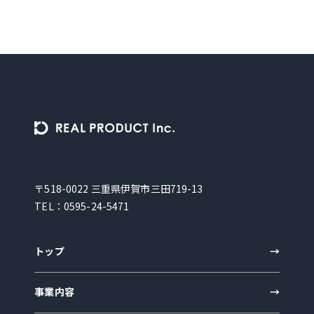
〒518-0022 三重県伊賀市三田719-13
TEL：
0595-24-5471
トップ
事業内容