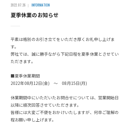
2022.07.26
INFORMATION
夏季休業のお知らせ
平素は格別のお引き立てをいただき厚くお礼申し上げま
す。
弊社では、誠に勝手ながら下記日程を夏季休業とさせてい
ただきます。
■夏季休業期間
2022年08月12日(金) ～ 08月15日(月)
休業期間中にいただいたお問合せについては、営業開始日
以降に順次回答させていただきます。
皆様には大変ご不便をおかけいたしますが、何卒ご理解の
程お願い申し上げます。