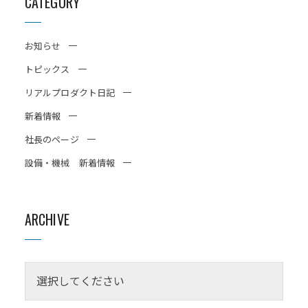
CATEGORY
お知らせ
トピックス
リアルプロダクト日記
新着情報
社長のページ
設備・機械 新着情報
ARCHIVE