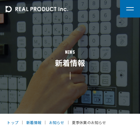
NEWS
新着情報
トップ
｜
新着情報
｜
お知らせ
｜
夏季休業のお知らせ