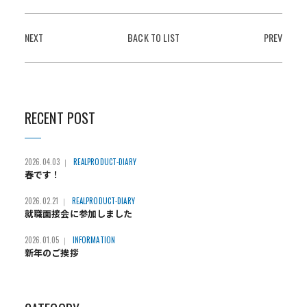
NEXT
BACK TO LIST
PREV
RECENT POST
2026.04.03
REALPRODUCT-DIARY
春です！
2026.02.21
REALPRODUCT-DIARY
就職面接会に参加しました
2026.01.05
INFORMATION
新年のご挨拶