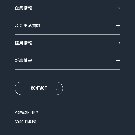
企業情報
よくある質問
採用情報
新着情報
CONTACT
→
PRIVACYPOLICY
GOOGLE MAPS