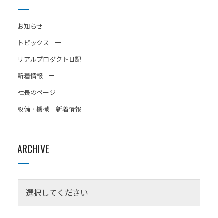
お知らせ
トピックス
リアルプロダクト日記
新着情報
社長のページ
設備・機械 新着情報
ARCHIVE