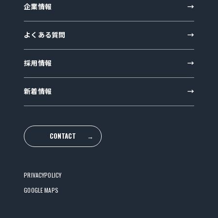
企業情報
よくある質問
採用情報
新着情報
CONTACT
→
PRIVACYPOLICY
GOOGLE MAPS