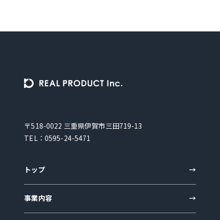
〒518-0022 三重県伊賀市三田719-13
TEL：
0595-24-5471
トップ
事業内容